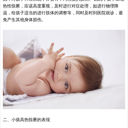
热性惊厥，应该高度重视，及时进行对症处理，如进行物理降
温，给孩子适当的进行肢体的调整等，同时及时到医院就诊，避
免产生其他身体损伤。
二、小孩高热惊厥的表现