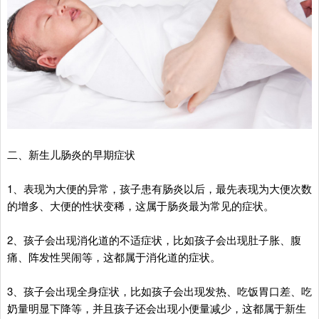
二、新生儿肠炎的早期症状
1、表现为大便的异常，孩子患有肠炎以后，最先表现为大便次数
的增多、大便的性状变稀，这属于肠炎最为常见的症状。
2、孩子会出现消化道的不适症状，比如孩子会出现肚子胀、腹
痛、阵发性哭闹等，这都属于消化道的症状。
3、孩子会出现全身症状，比如孩子会出现发热、吃饭胃口差、吃
奶量明显下降等，并且孩子还会出现小便量减少，这都属于新生