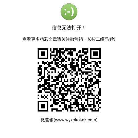
信息无法打开！
查看更多精彩文章请关注微营销，长按二维码4秒
微营销(www.wyxokokok.com)